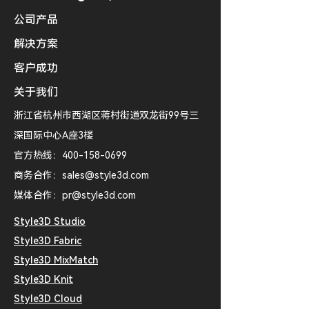
公司产品
解决方案
客户成功
关于我们
浙江省杭州市西湖区蒋村街道双龙街99号三
深国际中心A座3楼
官方热线：400-158-0699
​商务合作：
sales@style3d.com
​媒体合作：
pr@style3d.com
Style3D Studio
Style3D Fabric
​​Style3D MixMatch
​​Style3D Knit
Style3D Cloud