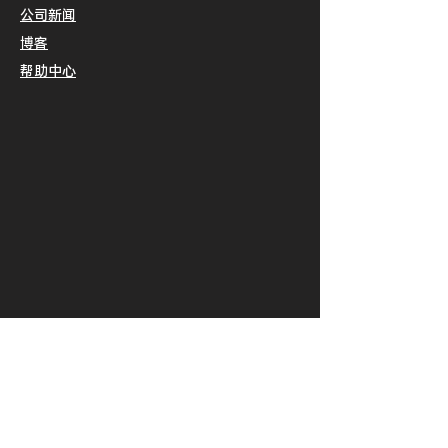
公司新闻
博客
​帮助中心