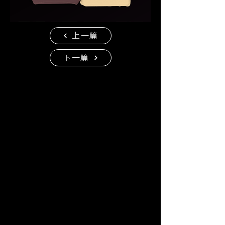
上一篇
下一篇