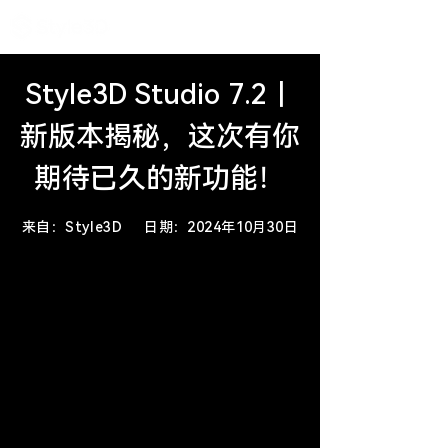
Style3D Studio 7.2｜
新版本揭秘，这次有你
期待已久的新功能！
来自：Style3D 日期：2024年10月30
日