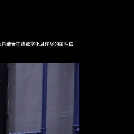
实物面料结合在线数字化且详尽的属性信