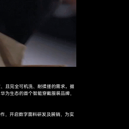
度、且完全可机洗、耐揉搓的需求。据
为华为生态的首个智能穿戴服装品牌，
合作，开启数字面料研发及展销，为实