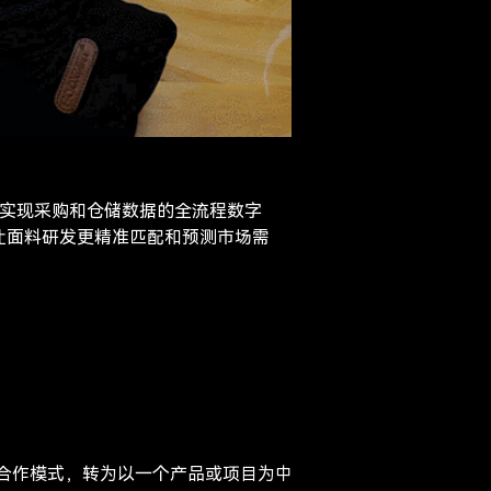
理，实现采购和仓储数据的全流程数字
让面料研发更精准匹配和预测市场需
业合作模式，转为以一个产品或项目为中