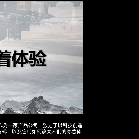
，作为一家产品公司，致力于以科技创造
方式，以及它们如何改变人们的穿着体