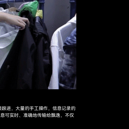
接跟进，大量的手工操作，信息记录的
信息可实时、准确地传输给飘逸，不仅