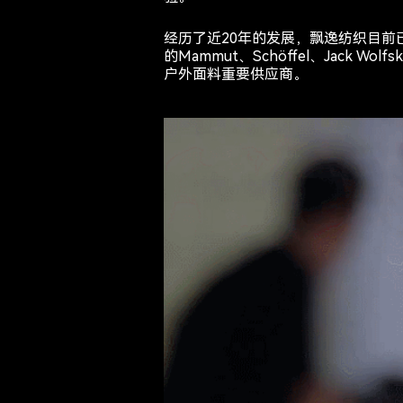
经历了近20年的发展，飘逸纺织目前已
的Mammut、Schöffel、Jack
户外面料重要供应商。