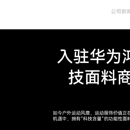
公司新
入驻华为
技面料商
如今户外运动风靡，运动服饰价值正在
机遇中，拥有“科技含量”的功能性面