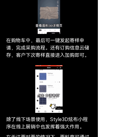
在购物车中，最后可一键发起寄样申
请，完成采购流程。还有订购信息云储
存，客户下次寄样直接进入加购即可。
除了线下场景使用，Style3D炫布小程
序在线上展销中也发挥着强大作用。