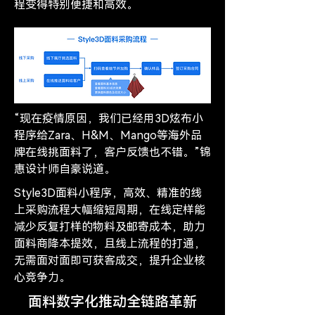
程变得特别便捷和高效。
“现在疫情原因，我们已经用3D炫布小
程序给Zara、H&M、Mango等海外品
牌在线挑面料了，客户反馈也不错。”锦
惠设计师自豪说道。
Style3D面料小程序，高效、精准的线
上采购流程大幅缩短周期，在线定样能
减少反复打样的物料及邮寄成本，助力
面料商降本提效，且线上流程的打通，
无需面对面即可获客成交，提升企业核
心竞争力。
面料数字化推动全链路革新