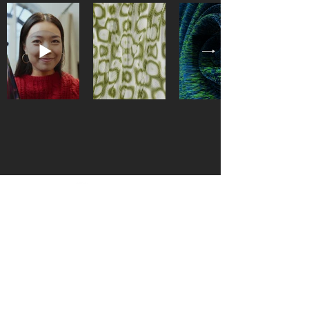
公司产品
解决方案
客户成功
关于我们