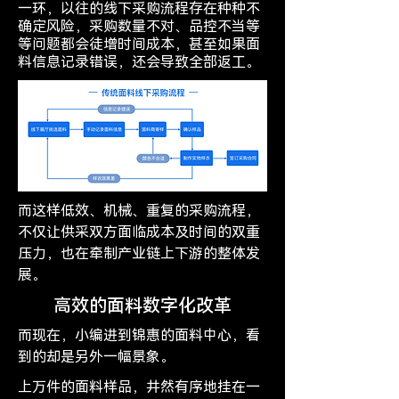
一环，以往的线下采购流程存在种种不
确定风险，采购数量不对、品控不当等
等问题都会徒增时间成本，甚至如果面
料信息记录错误，还会导致全部返工。
而这样低效、机械、重复的采购流程，
不仅让供采双方面临成本及时间的双重
压力，也在牵制产业链上下游的整体发
展。
高效的面料数字化改革
而现在，小编进到锦惠的面料中心，看
到的却是另外一幅景象。
上万件的面料样品，井然有序地挂在一