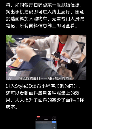
料，如同餐厅扫码点菜一般顺畅便捷。
掏出手机扫码即可进入线上展厅，随意
挑选面料加入购物车，无需专门人员做
笔记，所有面料信息线上即可查看。
进入Style3D炫布小程序加购的同时，
还可以看到面料应用各种服装上的效
果，大大提升了面料的减少了面料打样
成本。