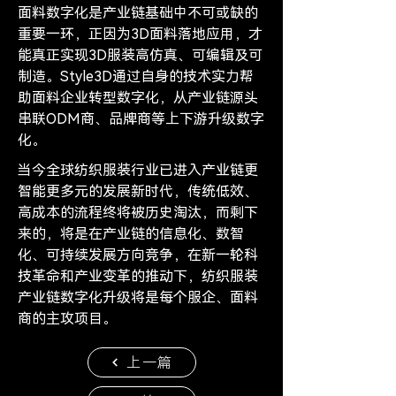
面料数字化是产业链基础中不可或缺的
重要一环，正因为3D面料落地应用，才
能真正实现3D服装高仿真、可编辑及可
制造。Style3D通过自身的技术实力帮
助面料企业转型数字化，从产业链源头
串联ODM商、品牌商等上下游升级数字
化。
当今全球纺织服装行业已进入产业链更
智能更多元的发展新时代，传统低效、
高成本的流程终将被历史淘汰，而剩下
来的，将是在产业链的信息化、数智
化、可持续发展方向竞争，在新一轮科
技革命和产业变革的推动下，纺织服装
产业链数字化升级将是每个服企、面料
商的主攻项目。
上一篇