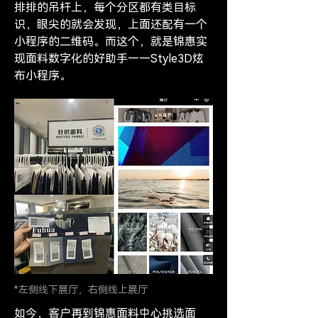
排排的吊杆上，每个分区都有类目标
识，眼尖的就会发现，上面还配有一个
小程序的二维码。而这个，就是锦惠实
现面料数字化的好助手——Style3D炫
布小程序。
*左侧线下展厅，右侧线上展厅
如今，客户再到锦惠面料中心挑选面