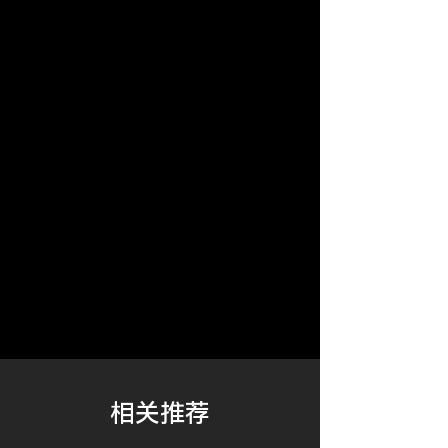
​相关推荐