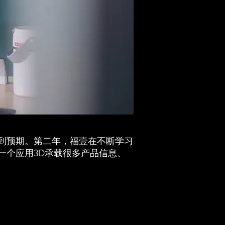
达到预期。第二年，福壹在不断学习
是一个应用3D承载很多产品信息、