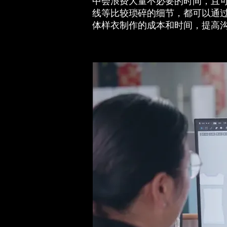
中会浪费大量不必要的时间，且可
线等比较琐碎的细节，都可以通
体样衣制作的成本和时间，提高