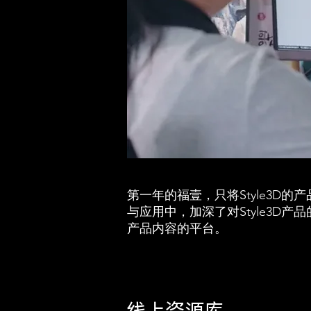
第一年的福壹，只将Style3
与应用中，加深了对Style3
产品内容的平台。