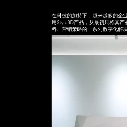
在科技的加持下，越来越多的企业开
用Style3D产品，从最初只将
料、营销策略的一系列数字化解