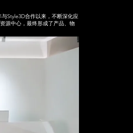
Style3D合作以来，不断深化应
产品资源中心，最终形成了产品、物