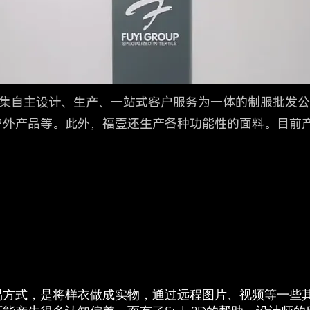
一家集自主设计、生产、一站式客户服务为一体的制服批发
外产品等。此外，福壹还生产各种功能性的面料。目前产
易方式，是将样衣做成实物，通过远程图片、视频等一些