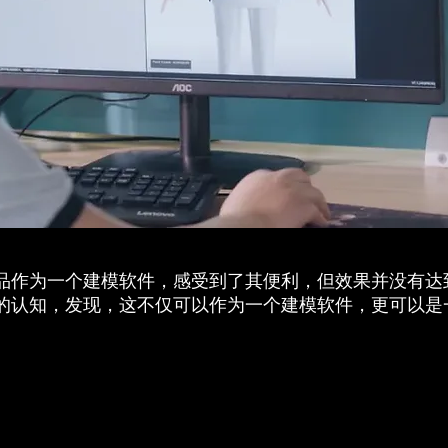
D的产品作为一个建模软件，感受到了其便利，但效果并没有
D产品的认知，发现，这不仅可以作为一个建模软件，更可以