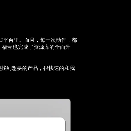
D平台里。而且，每一次动作，都
，福壹也完成了资源库的全面升
直接找到想要的产品，很快速的和我