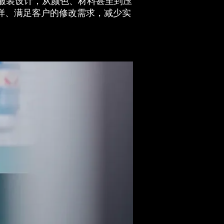
的服装设计，从颜色、材料甚至到压
样、满足客户的修改需求，减少实