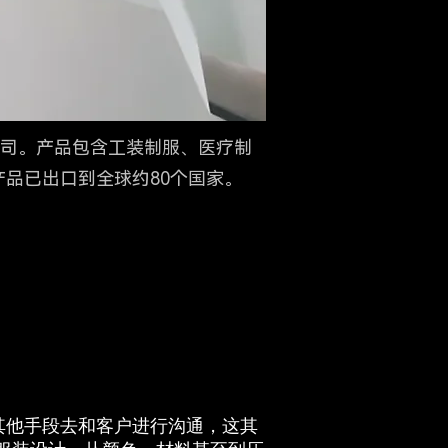
公司。产品包含工装制服、医疗制
品已出口到全球约80个国家。
其他手段去和客户进行沟通，这其