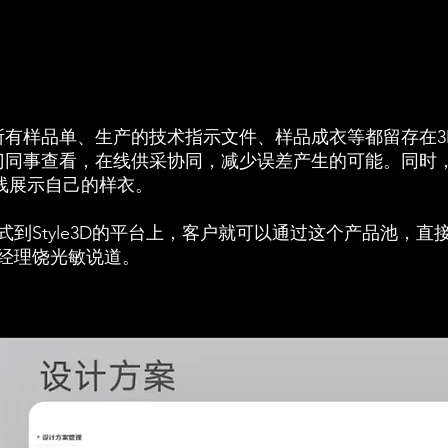
所有样品单、生产的技术指示文件、样品成衣等都留存在3
门同事查看，在线供采协同，减少误差产生的可能。同时
线展示自己的样衣。
款式到Style3D的平台上，客户就可以通过这个产品池，
经理饶光敏说道。