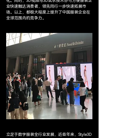
化。同时，3D视频与3D试衣技术亦可方便服装企
业快速触达消费者，领先同行一步快速拓展市
场。以上，都极大程度上提升了中国服装企业在
全球范围内的竞争力。
立足于数字服装全行业发展，近些年来，Style3D