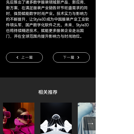
先后推出了诸多数字服装领域新产品、新应用、
新方案，在满足服装产业链各环节旺盛需求的同
时，强势赋能数字时尚产业。技术实力与影响力
的不断提升，让Style3D成为中国服装产业工业软
件领头军、国产数字化软件之光。未来，Style3D
也将持续精进技术，赋能更多服装企业走出国
门，并在全球范围内提升影响力与时尚地位。
上一篇
下一篇
​相关推荐