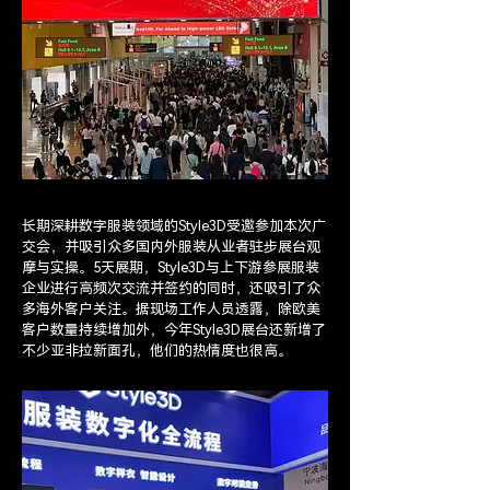
长期深耕数字服装领域的Style3D受邀参加本次广
交会，并吸引众多国内外服装从业者驻步展台观
摩与实操。5天展期，Style3D与上下游参展服装
企业进行高频次交流并签约的同时，还吸引了众
多海外客户关注。据现场工作人员透露，除欧美
客户数量持续增加外，今年Style3D展台还新增了
不少亚非拉新面孔，他们的热情度也很高。