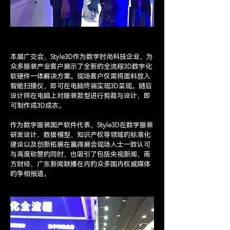
本届广交会，Style3D作为数字时尚科技企业，为
众多服装产业客户展示了全新的全流程3D数字化
软硬件一体解决方案。现场客户仅需将面料放入
智能扫描仪，即可在电脑终端实现3D呈现。随后
设计师在电脑上对服装款型进行剪裁与设计，即
可制作成3D成衣。
作为数字服装国产软件代表，Style3D在数字服装
研发设计、数据模型、知识产权等领域的标准化
建设以及创新拓展在赢得展会现场人士一致认可
与高度称赞的同时，也吸引了包括央视新闻、南
方财经、广东新闻联播在内的众多国内权威媒体
的争相报道。