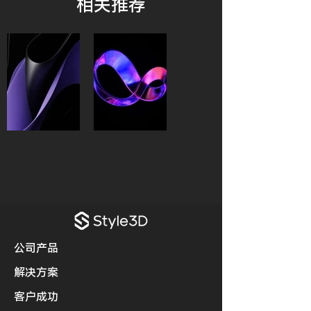
​相关推荐
公司产品
解决方案
客户成功