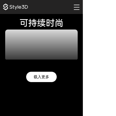
​可持续时尚
载入更多