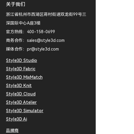
关于我们
浙江省杭州市西湖区蒋村街道双龙街99号三
深国际中心A座3楼
官方热线：400-158-0699
​商务合作：
sales@style3d.com
​媒体合作：
pr@style3d.com
Style3D Studio
Style3D Fabric
​​Style3D MixMatch
​​Style3D Knit
Style3D Cloud
Style3D Atelier
Style3D Simulator
​S
tyle3D Ai
品牌商