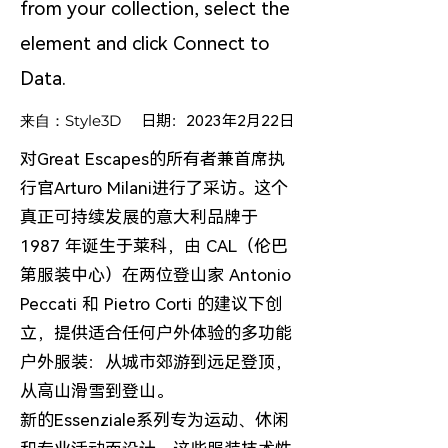
from your collection, select the
element and click Connect to
Data.
来自：
Style3D
日期：2023年2月22日
对Great Escapes的所有者兼首席执
行官Arturo Milani进行了采访。这个
真正可持续发展的意大利品牌于
1987 年诞生于莱科，由 CAL（伦巴
第服装中心）在两位登山家 Antonio
Peccati 和 Pietro Corti 的建议下创
立，提供适合任何户外体验的多功能
户外服装：从城市郊游到远足登顶，
从高山滑雪到登山。​
新的Essenziale系列专为运动、休闲