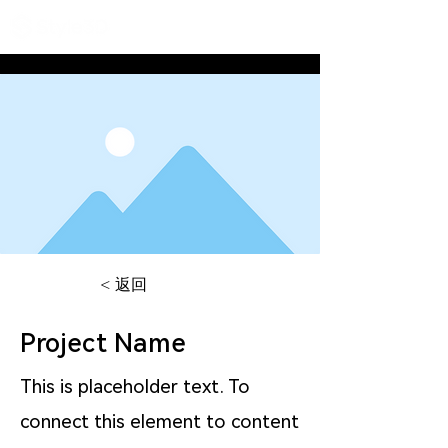
< 返回
Project Name
This is placeholder text. To
connect this element to content