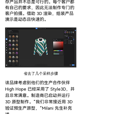
存产品并不总是可行的。每个客户都
有自己的要求，因此无法制作专门的
客户拍摄。借助 3D 渲染，组装产品
演示是动态且快速的。
省去了几个采样步骤
该品牌考虑到他们的生产合作伙伴
High Hope 已经采用了 Style3D，并
且非常满意。制造商已启动并运行
3D 原型制作。“我们非常接近用 3D
验证预生产原型，”Milani 先生补充