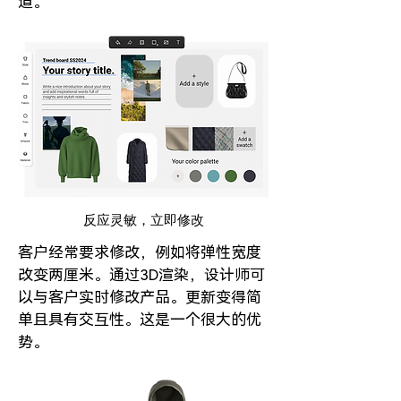
道。
反应灵敏，立即修改
客户经常要求修改，例如将弹性宽度
改变两厘米。通过3D渲染，设计师可
以与客户实时修改产品。更新变得简
单且具有交互性。这是一个很大的优
势。