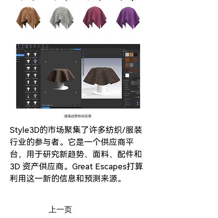
搜索趋势和供应商
Style3D的市场聚集了许多纺织/服装
行业的参与者。它是一个供应商平
台，用于研究新趋势、面料、配件和
3D 资产供应商。Great Escapes打算
利用这一新的信息和预测来源。
上一页