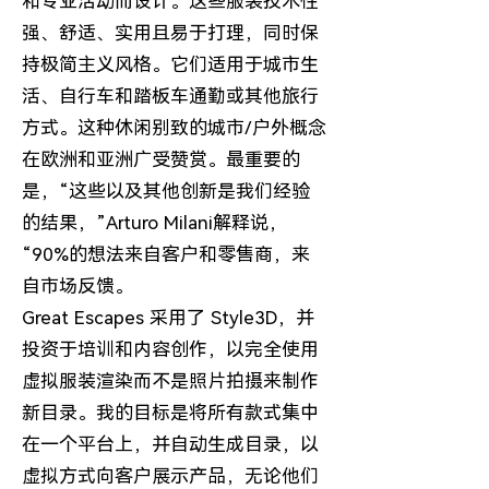
和专业活动而设计。这些服装技术性
强、舒适、实用且易于打理，同时保
持极简主义风格。它们适用于城市生
活、自行车和踏板车通勤或其他旅行
方式。这种休闲别致的城市/户外概念
在欧洲和亚洲广受赞赏。最重要的
是，“这些以及其他创新是我们经验
的结果，”Arturo Milani解释说，
“90%的想法来自客户和零售商，来
自市场反馈。
Great Escapes 采用了 Style3D，并
投资于培训和内容创作，以完全使用
虚拟服装渲染而不是照片拍摄来制作
新目录。我的目标是将所有款式集中
在一个平台上，并自动生成目录，以
虚拟方式向客户展示产品，无论他们