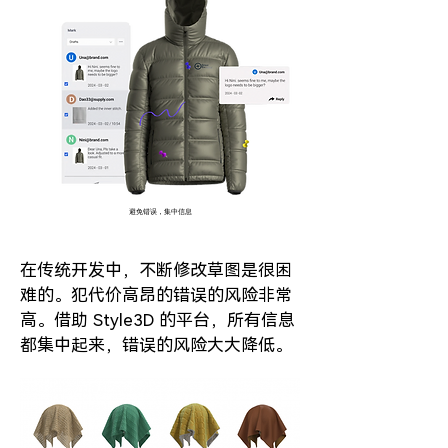
避免错误，集中信息
在传统开发中，不断修改草图是很困
难的。犯代价高昂的错误的风险非常
高。借助 Style3D 的平台，所有信息
都集中起来，错误的风险大大降低。