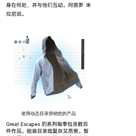
身在何处，并与他们互动。阿图罗·米
拉尼说。
使用动态目录营销您的产品
Great Escapes 的系列每季包含数百
件作品。组装目录既复杂又昂贵。暂